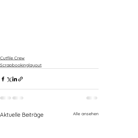
Cutfile Crew
Scrapbookinglayout
Alle ansehen
Aktuelle Beiträge