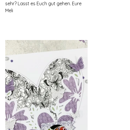
sehr? Lasst es Euch gut gehen. Eure 
Meli 