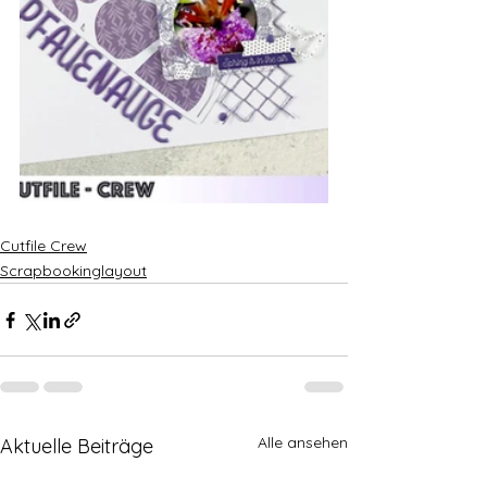
Cutfile Crew
Scrapbookinglayout
Alle ansehen
Aktuelle Beiträge