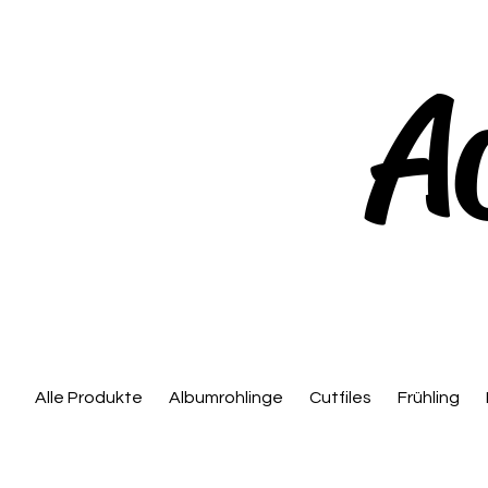
A
Alle Produkte
Albumrohlinge
Cutfiles
Frühling