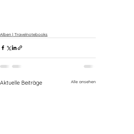
Alben | Travelnotebooks
Alle ansehen
Aktuelle Beiträge