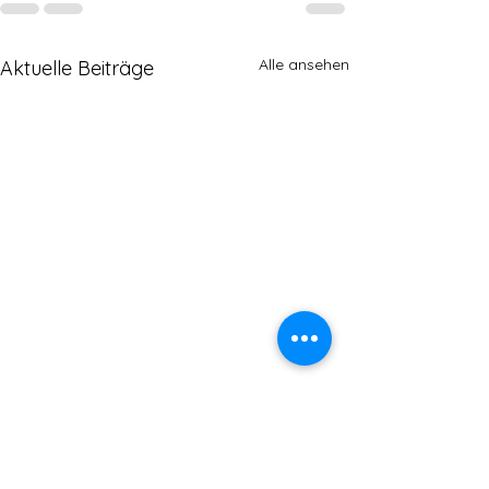
Alle ansehen
Aktuelle Beiträge