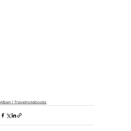
Alben | Travelnotebooks